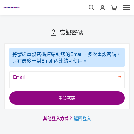
忘記密碼
將發送重設密碼連結到您的Email，多次重設密碼，
只有最後一封Email內連結可使用。
Email
重設密碼
其他登入方式？
返回登入