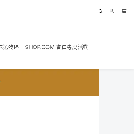
味選物區
SHOP.COM 會員專屬活動